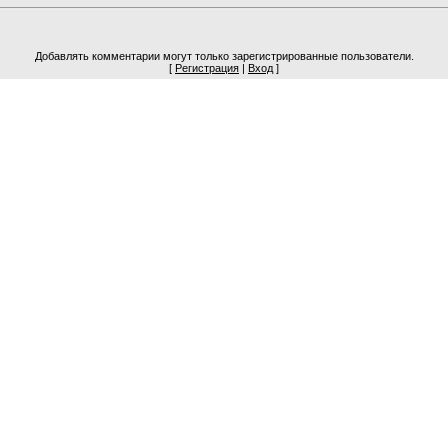
Добавлять комментарии могут только зарегистрированные пользователи.
[
Регистрация
|
Вход
]