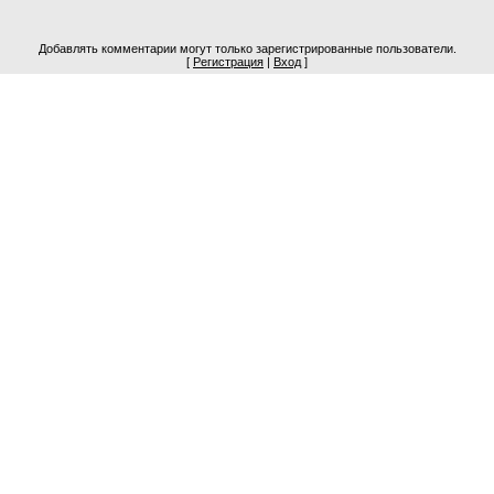
Добавлять комментарии могут только зарегистрированные пользователи.
[
Регистрация
|
Вход
]