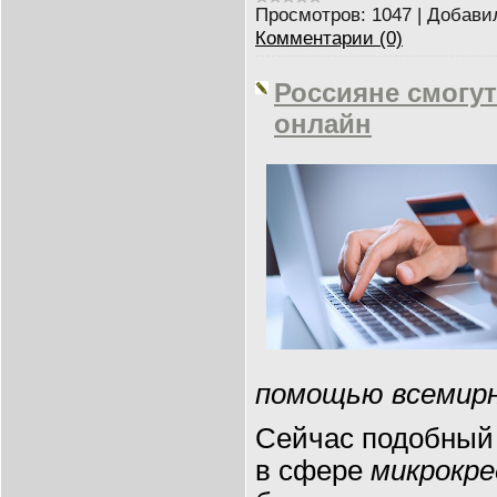
Просмотров:
1047
|
Добави
Комментарии (0)
Россияне смогу
онлайн
помощью всемир
Сейчас подобный
в сфере
микрокр