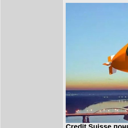
Credit Suisse по