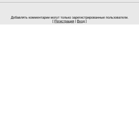
Добавлять комментарии могут только зарегистрированные пользователи.
[
Регистрация
|
Вход
]