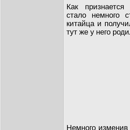
Как признаетс
стало немного с
китайца и получи
тут же у него род
Немного изменив 