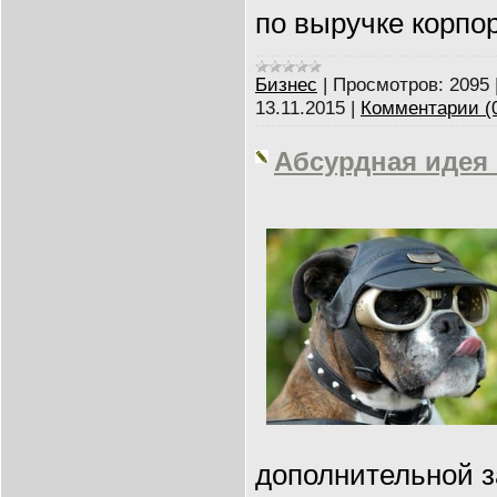
по выручке корп
Бизнес
|
Просмотров:
2095
13.11.2015
|
Комментарии (
Абсурдная идея
дополнительной з