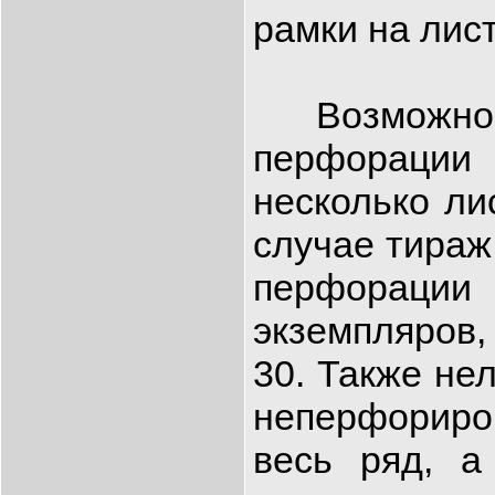
рамки на лист
Возможно, 
перфорации
несколько ли
случае тираж
перфорации
экземпляров, 
30. Также нел
неперфорир
весь ряд, а