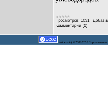
Просмотров:
1031
|
Добави
Комментарии (0)
mirinvestizij © 2009-2016 Перепечатка