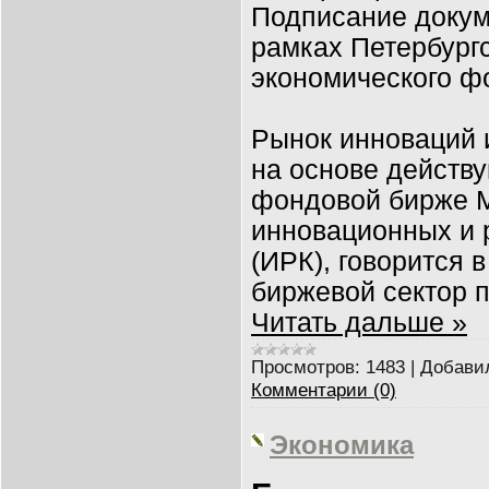
Подписание докум
рамках Петербург
экономического фо
Рынок инноваций 
на основе действу
фондовой бирже 
инновационных и 
(ИРК), говорится 
биржевой сектор 
Читать дальше »
Просмотров:
1483
|
Добави
Комментарии (0)
Экономика