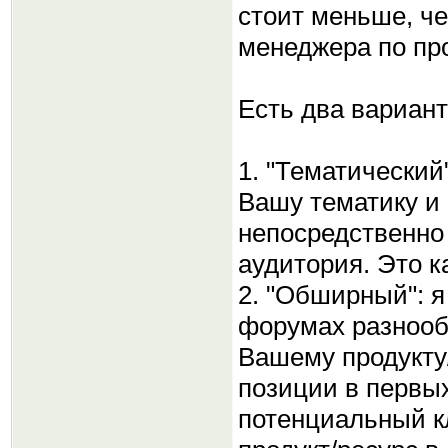
стоит меньше, ч
менеджера по пр
Есть два вариант
1. "Тематически
Вашу тематику и
непосредственно
аудитория. Это к
2. "Обширный": 
форумах разнооб
Вашему продукту
позиции в первых
потенциальный к