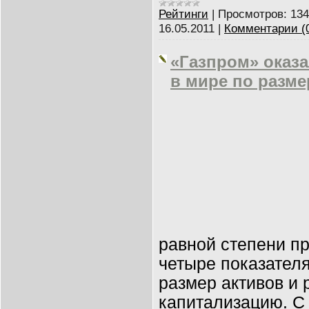
Рейтинги
|
Просмотров:
134
16.05.2011
|
Комментарии (
«Газпром» оказа
в мире по разм
равной степени п
четыре показателя
размер активов и
капитализацию. С