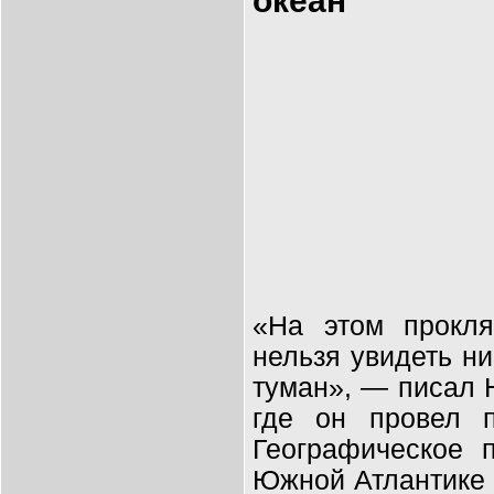
океан
«На этом прокля
нельзя увидеть ни
туман», — писал 
где он провел п
Географическое 
Южной Атлантике 