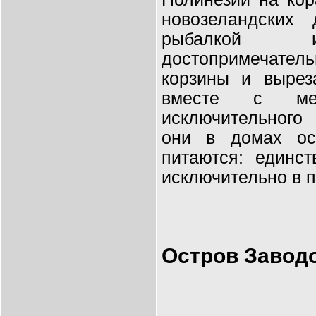
новозеландских 
рыбалкой 
достопримечатель
корзины и вырез
вместе с ме
исключительного
они в домах ос
питаются: единс
исключительно в п
Остров Заводо