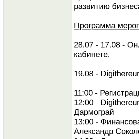
развитию бизнес
Программа мероп
28.07 - 17.08 - 
кабинете.
19.08 - Digither
11:00 - Регистра
12:00 - Digither
Дармограй
13:00 - Финансов
Александр Соко