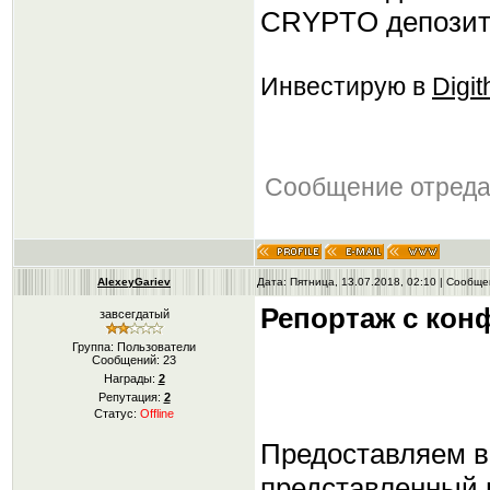
CRYPTO депозит 
Инвестирую в
Digi
Сообщение отред
AlexeyGariev
Дата: Пятница, 13.07.2018, 02:10 | Сообщ
Репортаж с конф
завсегдатый
Группа: Пользователи
Сообщений:
23
Награды:
2
Репутация:
2
Статус:
Offline
Предоставляем 
представленный