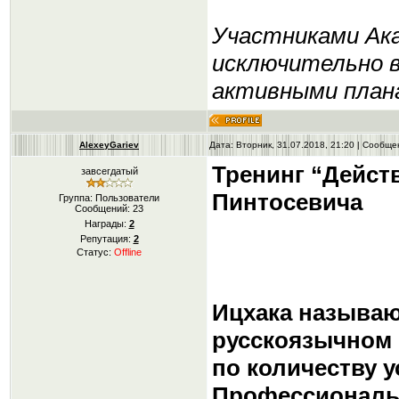
Участниками Ак
исключительно в
активными план
AlexeyGariev
Дата: Вторник, 31.07.2018, 21:20 | Сообщ
Тренинг “Действ
завсегдатый
Пинтосевича
Группа: Пользователи
Сообщений:
23
Награды:
2
Репутация:
2
Статус:
Offline
Ицхака называю
русскоязычном 
по количеству 
Профессиональ