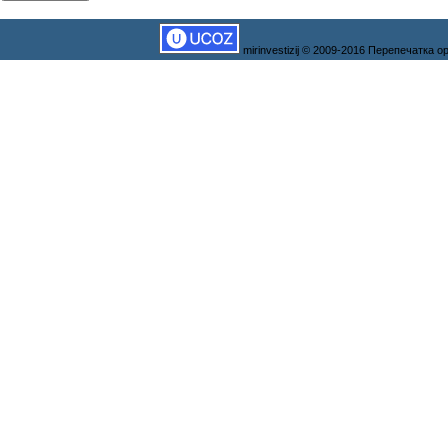
mirinvestizij © 2009-2016 Перепечатка