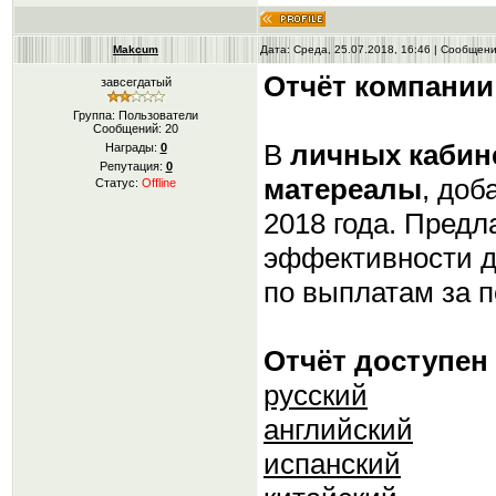
Makcum
Дата: Среда, 25.07.2018, 16:46 | Сообщен
Отчёт компании 
завсегдатый
Группа: Пользователи
Сообщений:
20
В
личных кабин
Награды:
0
Репутация:
0
матереалы
, доб
Статус:
Offline
2018 года. Предл
эффективности д
по выплатам за 
Отчёт доступен 
русский
английский
испанский