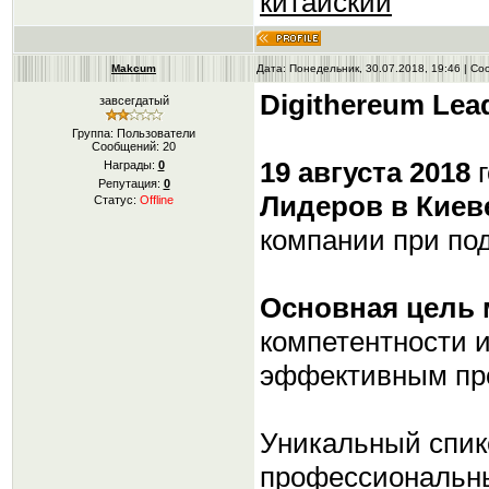
китайский
Makcum
Дата: Понедельник, 30.07.2018, 19:46 | С
Digithereum Lea
завсегдатый
Группа: Пользователи
Сообщений:
20
19 августа 2018
г
Награды:
0
Репутация:
0
Лидеров в Киев
Статус:
Offline
компании при по
Основная цель
компетентности и
эффективным пр
Уникальный спи
профессиональны