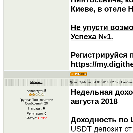
Киеве, в отеле 
Не упусти возм
Успеха №1.
Регистрируйся 
https://my.digit
Makcum
Дата: Суббота, 04.08.2018, 02:39 | Сообщ
Недельная доход
завсегдатый
августа 2018
Группа: Пользователи
Сообщений:
20
Награды:
0
Репутация:
0
Доходность по 
Статус:
Offline
USDT депозит от