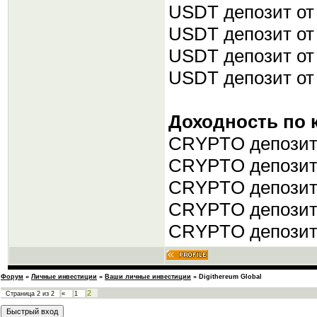
USDT депозит от
USDT депозит от
USDT депозит от
USDT депозит от
Доходность по 
CRYPTO депозит
CRYPTO депозит 
CRYPTO депозит 
CRYPTO депозит 
CRYPTO депозит 
Форум
»
Личные инвестиции
»
Ваши личные инвестиции
»
Digithereum Global
2
Страница
2
из
2
«
1