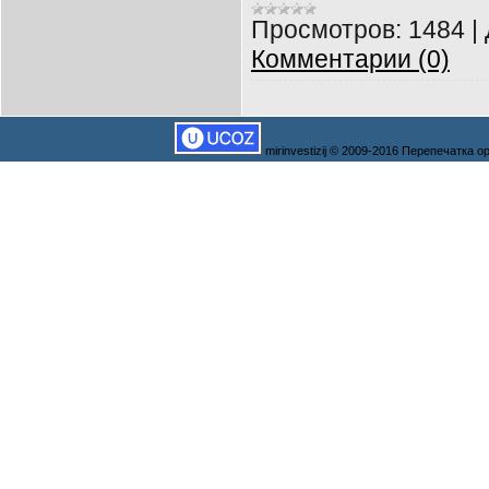
Просмотров:
1484
|
Комментарии (0)
mirinvestizij © 2009-2016 Перепечатка