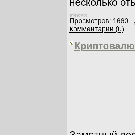
несколько от
Просмотров:
1660
|
Комментарии (0)
Криптовалю
Заметный рос