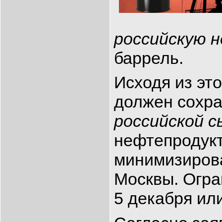
российскую 
баррель.
Исходя из это
должен сохра
российской 
нефтепродукт
минимизиров
Москвы. Огра
5 декабря или