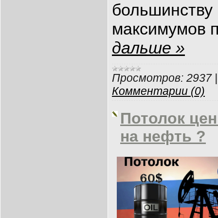
большинству 
максимумов 
дальше »
Просмотров:
2937
Комментарии (0)
Потолок цен
на нефть ?