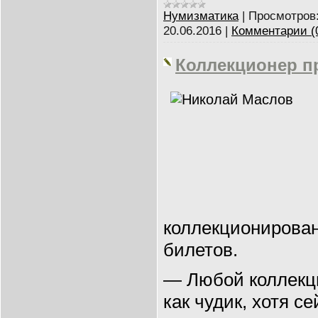
Нумизматика
|
Просмотров
20.06.2016
|
Комментарии (
Коллекционер п
коллекционирова
билетов.
— Любой коллекц
как чудик, хотя с