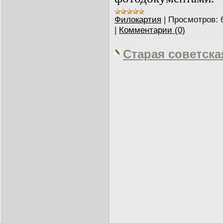
Филокартия
|
Просмотров:
|
Комментарии (0)
Старая советска