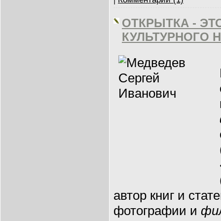
ОТКРЫТКА - ЭТ
КУЛЬТУРНОГО 
автор книг и стат
фотографии и
фи