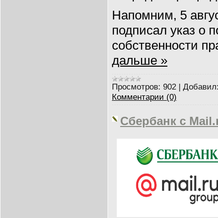
Напомним, 5 авгу
подписал указ о 
собственности пр
дальше »
Просмотров:
902
|
Добавил
Комментарии (0)
Сбербанк с Mail