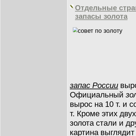
Отдельные стра
запасы золота
запас России
выро
Официальный
зо
вырос на 10 т. и 
т. Кроме этих дву
золота стали и др
картина выглядит 