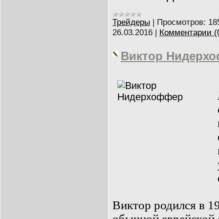
Трейдеры
|
Просмотров:
18
26.03.2016
|
Комментарии (
Виктор Нидерх
Виктор родился в 1
обычной еврейской 