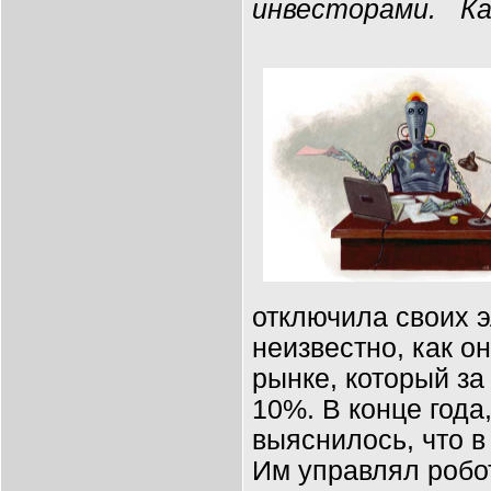
инвесторами. Ка
отключила своих 
неизвестно, как о
рынке, который за
10%. В конце года,
выяснилось, что в
Им управлял робот