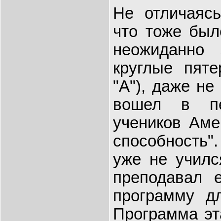
Не отличаясь
что тоже был
неожиданно 
круглые пяте
"A"), даже не
вошел в пе
учеников Аме
способность"
уже не училс
преподавал е
программу дл
Программа эт