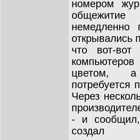
номером жур
общежитие
немедленно п
открывались п
что вот-вот
компьютеро
цветом, 
потребуется 
Через несколь
производителе
- и сообщил
создал