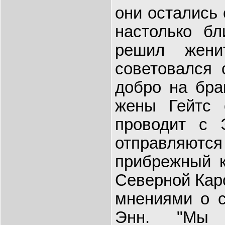
они остались 
настолько бл
решил жени
советовался 
добро на брак
жены Гейтс 
проводит с 
отправляются
прибрежный к
Северной Кар
мнениями о с
Энн. "Мы 