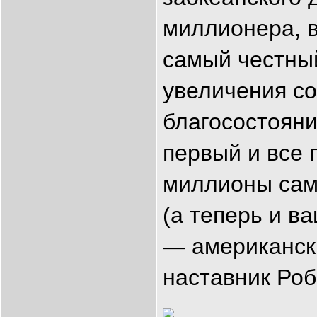
миллионера, 
самый честны
увеличения со
благосостоян
первый и все
миллионы сам
(а теперь и в
— американск
наставник Роб